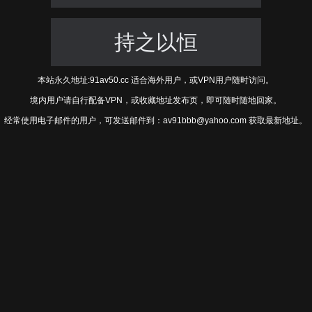
持之以恒
本站永久地址:91av50.cc 适合海外用户，或VPN用户随时访问。
境内用户请自行配备VPN，或收藏地址发布页，即可随时随地回家。
经常使用电子邮件的用户，可发送邮件到：av91bbb@yahoo.com 获取最新地址。