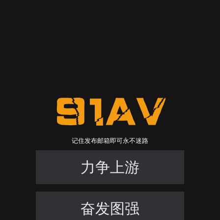
记住发布邮箱即可永不迷路
力争上游
奋发图强